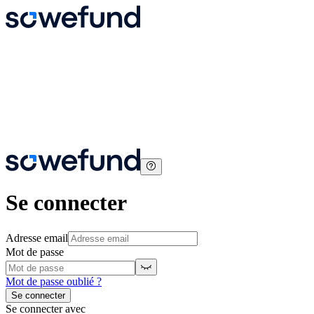
Se connecter
Adresse email
Mot de passe
Mot de passe oublié ?
Se connecter
Se connecter avec