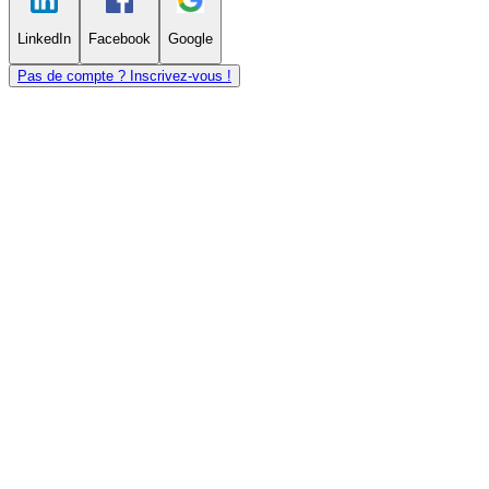
LinkedIn
Facebook
Google
Pas de compte ? Inscrivez-vous !