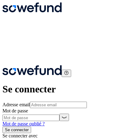
Se connecter
Adresse email
Mot de passe
Mot de passe oublié ?
Se connecter
Se connecter avec