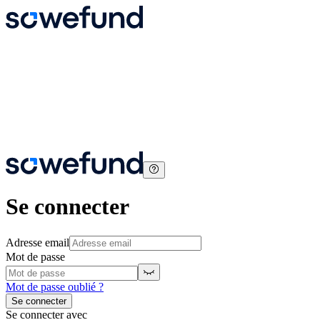
Se connecter
Adresse email
Mot de passe
Mot de passe oublié ?
Se connecter
Se connecter avec