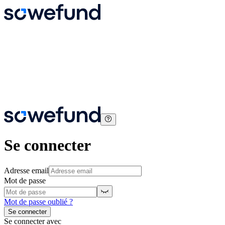
Se connecter
Adresse email
Mot de passe
Mot de passe oublié ?
Se connecter
Se connecter avec