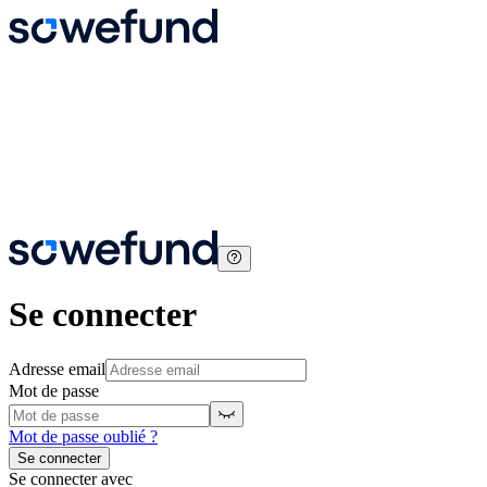
Se connecter
Adresse email
Mot de passe
Mot de passe oublié ?
Se connecter
Se connecter avec