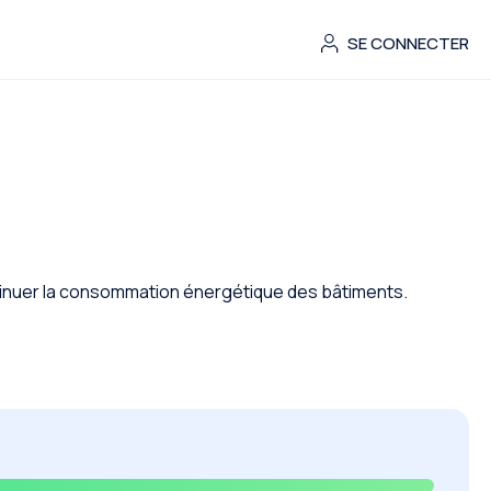
SE CONNECTER
iminuer la consommation énergétique des bâtiments.