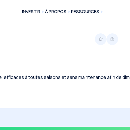
INVESTIR
À PROPOS
RESSOURCES
re, efficaces à toutes saisons et sans maintenance afin de d