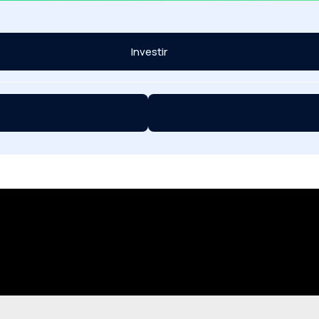
Investir