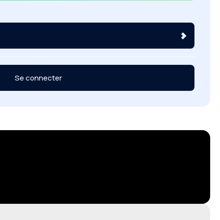
Se connecter