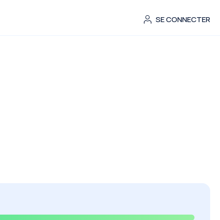
SE CONNECTER