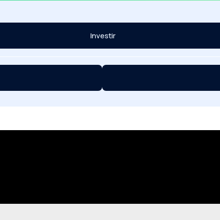
Investir