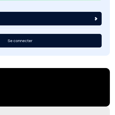
Se connecter