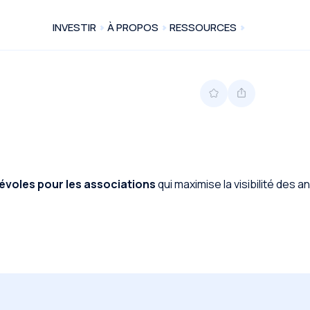
INVESTIR
À PROPOS
RESSOURCES
voles pour les associations
qui maximise la visibilité des 