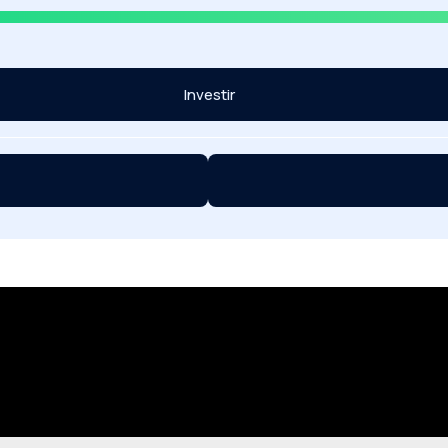
Investir