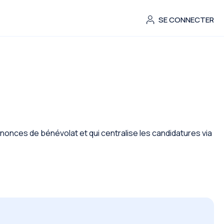
SE CONNECTER
annonces de bénévolat et qui centralise les candidatures via