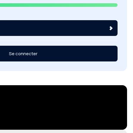
Se connecter