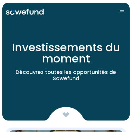
Investissements du
moment
Découvrez toutes les opportunités de
Sowefund