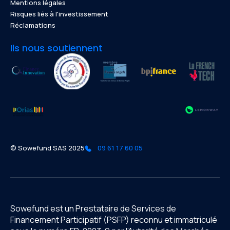
Mentions légales
Risques liés à l'investissement
Réclamations
Ils nous soutiennent
© Sowefund SAS 2025
09 61 17 60 05
Sowefund est un Prestataire de Services de
Financement Participatif (PSFP) reconnu et immatriculé