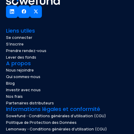
Liens utiles
Se connecter
S'inscrire
Prendre rendez-vous
Lever des fonds
A propos
Nous rejoindre
Qui sommes-nous
Blog
Investir avec nous
Nos frais
Partenaires distributeurs
Informations légales et conformité
Sowefund - Conditions générales d'utilisation (CGU)
Politique de Protection des Données
Lemonway - Conditions générales d'utilisation (CGU)