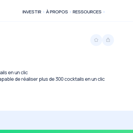
INVESTIR
À PROPOS
RESSOURCES
ls en un clic
ble de réaliser plus de 300 cocktails en un clic