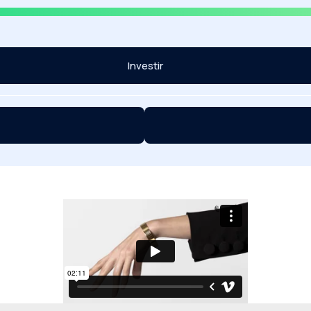
Investir