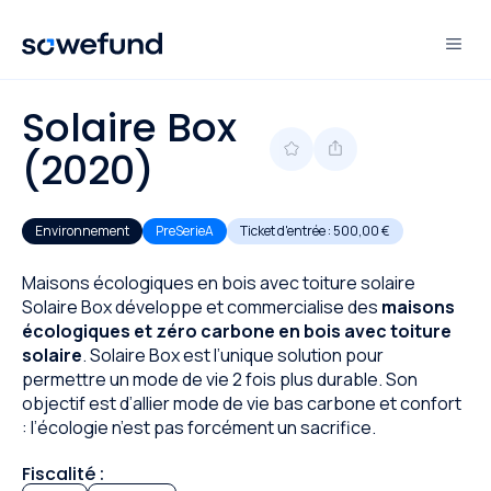
Solaire Box
(2020)
Environnement
PreSerieA
Ticket d'entrée :
500,00 €
Maisons écologiques en bois avec toiture solaire
Solaire Box développe et commercialise des
maisons
écologiques et zéro carbone en bois avec toiture
solaire
. Solaire Box est l’unique solution pour
permettre un mode de vie 2 fois plus durable. Son
objectif est d’allier mode de vie bas carbone et confort
: l’écologie n’est pas forcément un sacrifice.
Fiscalité :